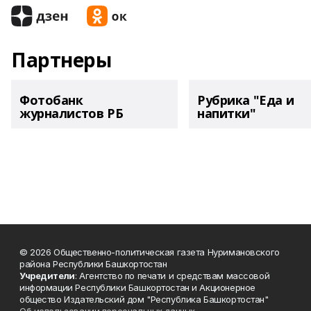
Партнеры
Фотобанк
Рубрика "Еда и
журналистов РБ
напитки"
© 2026 Общественно-политическая газета Нуримановского
района Республики Башкортостан
Учредители
: Агентство по печати и средствам массовой
информации Республики Башкортостан и Акционерное
общество Издательский дом "Республика Башкортостан"