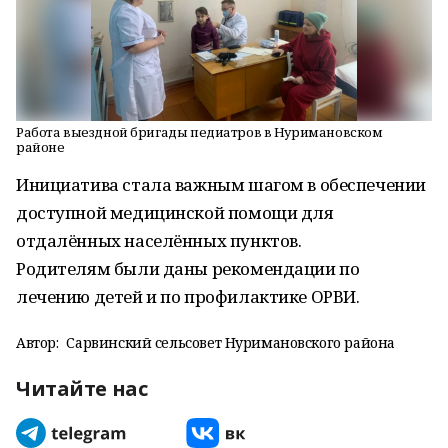
Работа выездной бригады педиатров в Нуримановском
районе
Инициатива стала важным шагом в обеспечении
доступной медицинской помощи для
отдалённых населённых пунктов.
Родителям были даны рекомендации по
лечению детей и по профилактике ОРВИ.
Автор:
Сарвинский сельсовет Нуримановского района
Читайте нас