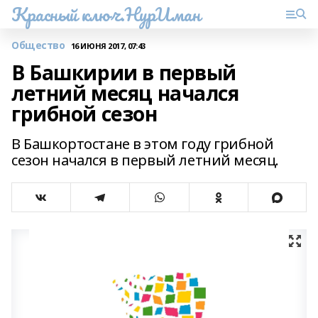
Красный ключ.НурИман
Общество
16 ИЮНЯ 2017, 07:43
В Башкирии в первый
летний месяц начался
грибной сезон
В Башкортостане в этом году грибной
сезон начался в первый летний месяц.