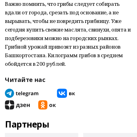
Важно помнить, что грибы следует собирать
вдали от города, срезать под основание, а не
вырывать, чтобы не повредить грибницу. Уже
сегодня купить свежие маслята, свинухи, опята и
подберезовики можно на городских рынках.
Грибной урожай привозят из разных районов
Башкортостана. Килограмм грибов в среднем
обойдется в 200 рублей.
Читайте нас
Партнеры