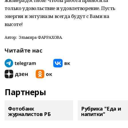
жизнерадостной! Чтобы работа приносила
только удовольствие и удовлетворение. Пусть
энергия и энтузиазм всегда будут с Вами на
высоте!
Автор:
Эльмира ФАРРАХОВА.
Читайте нас
Партнеры
Фотобанк
Рубрика "Еда и
журналистов РБ
напитки"