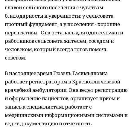
главой сельского поселения с чувством
благодарности и уверенности: у сельсовета
прочный фундамент, а у поселения - хорошие
перспективы. Она осталась для односельчан и
работников сельсовета жителем, соседом и
человеком, который всегда готов помочь
советом.
В настоящее время Гюзель Гасимьяновна
работает регистратором в Красноключевской
врачебной амбулатории. Она ведет регистрацию
и оформление пациентов, организует прием и
запись к специалистам, работает с
медицинскими информационными системами и
ведет документацию и отчетность.