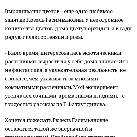
Выращивание цветов – еще одно любимое
занятие Гюзель Гасимьяновны. У нее огромное
количество цветов: дома цветут орхидеи, а в саду
радуют глаз гортензии и розы.
- Было время, интересовалась экзотическими
растениями, вырастила у себя дома ананас! Это
не фантастика, а увлекательная реальность, не
сложнее, чем ухаживать за многими
комнатными растениями. Мой эксперимент
увенчался сочными, ароматными плодами, - с
гордостью рассказала Г.Фатхутдинова.
Хочется пожелать Гюзель Гасимьяновне
оставаться такой же энергичной и