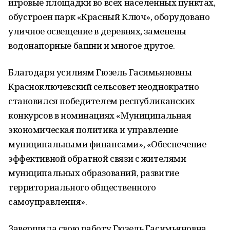
игровые площадки во всех населенных пунктах,
обустроен парк «Красный Ключ», оборудовано
уличное освещение в деревнях, заменены
водонапорные башни и многое другое.
Благодаря усилиям Гюзель Гасимьяновны
Красноключевский сельсовет неоднократно
становился победителем республиканских
конкурсов в номинациях «Муниципальная
экономическая политика и управление
муниципальными финансами», «Обеспечение
эффективной обратной связи с жителями
муниципальных образований, развитие
территориального общественного
самоуправления».
Завершила свою работу Гюзель Гасимьяновна