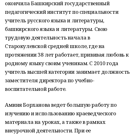
окончила Башкирский государственный
педагогический институт по специальности
учитель русского языка и литературы,
башкирского языка и литературы. Свою
трудовую деятельность начала в
Старокулевской средней школе, где на
протяжении 38 лет работает, прививая любовь к
родному языку своим ученикам. С 2010 года
учитель высшей категории занимает должность
заместителя директора по учебно-
воспитательной работе.
Аминя Борханова ведет большую работу по
изучению и использованию краеведческого
материала на уроках, а также в рамках
внеурочной деятельности. При ее