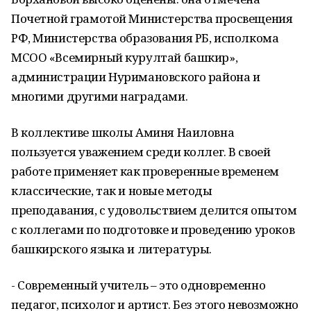
Почетной грамотой Министерства просвещения
РФ, Министерства образования РБ, исполкома
МСОО «Всемирный курултай башкир»,
администрации Нуримановского района и
многими другими наградами.
В коллективе школы Аминя Наиловна
пользуется уважением среди коллег. В своей
работе применяет как проверенные временем
классические, так и новые методы
преподавания, с удовольствием делится опытом
с коллегами по подготовке и проведению уроков
башкирского языка и литературы.
- Современный учитель – это одновременно
педагог, психолог и артист. Без этого невозможно