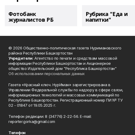
Фотобанк
Рубрика "Еда и
журналистов РБ
напитки"
© 2026 Общественно-политическая газета Нуримановского
района Республики Башкортостан
Учредители
: Агентство по печати и средствам массовой
информации Республики Башкортостан и Акционерное
общество Издательский дом "Республика Башкортостан"
Об использовании персональных данных
Газета «Красный ключ. НурИман» зарегистрирована в
Управлении Федеральной службы по надзору в сфере связи,
информационных технологий и массовых коммуникаций по
Республике Башкортостан. Регистрационный номер ПИ № ТУ
02 - 01847 от 19.05.2025 г.
Телефон редакции: 8 (34776) 2-22-56. E-mail:
reporter.gorka@gmail.com
Телефон