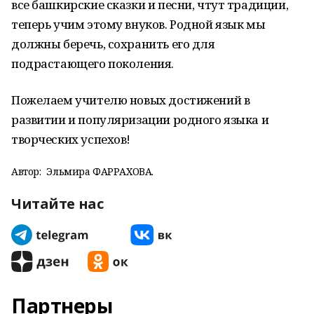
все башкирские сказки и песни, чтут традиции,
теперь учим этому внуков. Родной язык мы
должны беречь, сохранить его для
подрастающего поколения.
Пожелаем учителю новых достижений в
развитии и популяризации родного языка и
творческих успехов!
Автор:
Эльмира ФАРРАХОВА.
Читайте нас
Партнеры