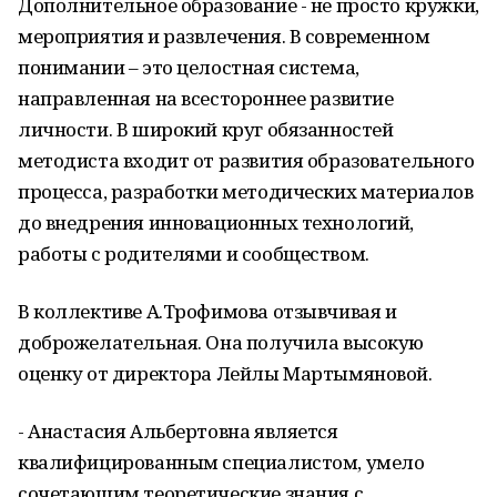
Дополнительное образование - не просто кружки,
мероприятия и развлечения. В современном
понимании – это целостная система,
направленная на всестороннее развитие
личности. В широкий круг обязанностей
методиста входит от развития образовательного
процесса, разработки методических материалов
до внедрения инновационных технологий,
работы с родителями и сообществом.
В коллективе А.Трофимова отзывчивая и
доброжелательная. Она получила высокую
оценку от директора Лейлы Мартымяновой.
- Анастасия Альбертовна является
квалифицированным специалистом, умело
сочетающим теоретические знания с