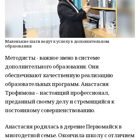
Маленькие шаги ведут к успеху в дополнительном
образовании
Методисты - важное звено в системе
дополнительного образования. Они
обеспечивают качественную реализацию
образовательных программ. Анастасия
Трофимова – настоящий профессионал,
преданный своему делу и стремящийся к
постоянному совершенствованию.
Анастасия родилась в деревне Первомайск в
многодетной семье. Окончила школу с отличием