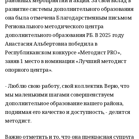
районных мероприятий и акций. За свой вклад в
развитие системы дополнительного образования
она была отмечена Благодарственным письмом
Регионального методического центра
дополнительного образования РБ. В 2025 году
Анастасия Альбертовна победила в
Республиканском конкурсе «Методист PRO»,
заняв 1 место в номинации «Лучший методист
опорного центра».
- Люблю свою работу, свой коллектив. Верю, что
мы маленькими шагами совершенствуем
дополнительное образование нашего района,
поднимая его качество и доступность, - делится
методист.
Важно отметить и то, что она прекрасная супруга