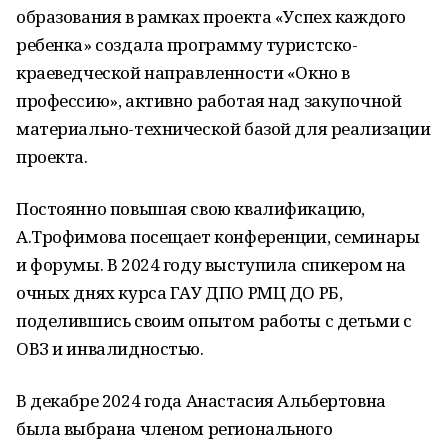
образования в рамках проекта «Успех каждого
ребенка» создала программу туристско-
краеведческой направленности «Окно в
профессию», активно работая над закупочной
материально-технической базой для реализации
проекта.
Постоянно повышая свою квалификацию,
А.Трофимова посещает конференции, семинары
и форумы. В 2024 году выступила спикером на
очных днях курса ГАУ ДПО РМЦ ДО РБ,
поделившись своим опытом работы с детьми с
ОВЗ и инвалидностью.
В декабре 2024 года Анастасия Альбертовна
была выбрана членом регионального