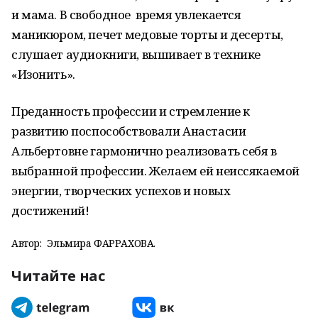
и мама. В свободное время увлекается
маникюром, печет медовые торты и десерты,
слушает аудиокниги, вышивает в технике
«Изонить».
Преданность профессии и стремление к
развитию поспособствовали Анастасии
Альбертовне гармонично реализовать себя в
выбранной профессии. Желаем ей неиссякаемой
энергии, творческих успехов и новых
достижений!
Автор:
Эльмира ФАРРАХОВА.
Читайте нас