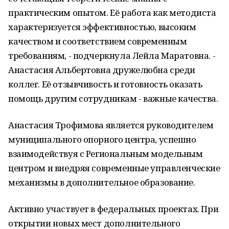
практическим опытом. Её работа как методиста
характеризуется эффективностью, высоким
качеством и соответствием современным
требованиям, - подчеркнула Лейла Маратовна. -
Анастасия Альбертовна дружелюбна среди
коллег. Её отзывчивость и готовность оказать
помощь другим сотрудникам - важные качества.
Анастасия Трофимова является руководителем
муниципального опорного центра, успешно
взаимодействуя с Региональным модельным
центром и внедряя современные управленческие
механизмы в дополнительное образование.
Активно участвует в федеральных проектах. При
открытии новых мест дополнительного