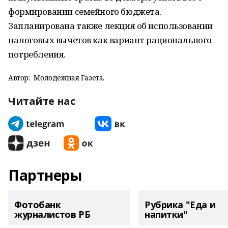
формировании семейного бюджета.
Запланирована также лекция об использовании
налоговых вычетов как вариант рационального
потребления.
Автор:
Молодежная Газета.
Читайте нас
Партнеры
Фотобанк
Рубрика "Еда и
журналистов РБ
напитки"