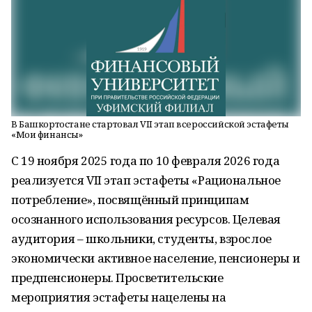
В Башкортостане стартовал VII этап всероссийской эстафеты
«Мои финансы»
С 19 ноября 2025 года по 10 февраля 2026 года
реализуется VII этап эстафеты «Рациональное
потребление», посвящённый принципам
осознанного использования ресурсов. Целевая
аудитория – школьники, студенты, взрослое
экономически активное население, пенсионеры и
предпенсионеры. Просветительские
мероприятия эстафеты нацелены на