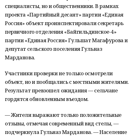
специалисты, но и общественники. В рамках
проекта «Партийный десант» партии «Единая
Россия» объект проинспектировали секретарь
первичного отделения «Байгильдинское-4»
партии «Единая Россия» Гульшат Магафурова и
депутат сельского поселения Гульназ
Марданова.
Участники проверки не только осмотрели
объект, но и пообщались с местными жителями.
Результат превзошел ожидания — сельчане
гордятся обновленным въездом.
— Жители выражают только положительные
отзывы, отмечая современный вид стелы, —
подчеркнула Гульназ Марданова. — Население