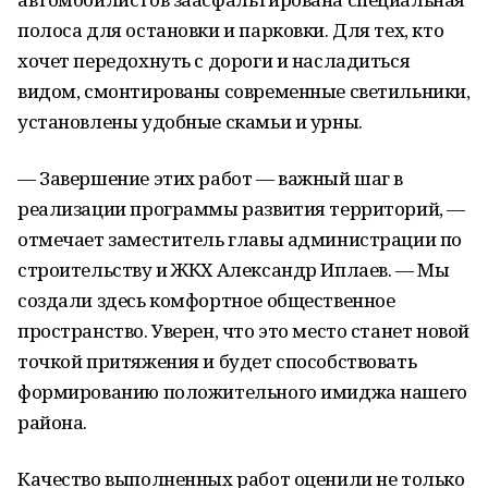
полоса для остановки и парковки. Для тех, кто
хочет передохнуть с дороги и насладиться
видом, смонтированы современные светильники,
установлены удобные скамьи и урны.
— Завершение этих работ — важный шаг в
реализации программы развития территорий, —
отмечает заместитель главы администрации по
строительству и ЖКХ Александр Иплаев. — Мы
создали здесь комфортное общественное
пространство. Уверен, что это место станет новой
точкой притяжения и будет способствовать
формированию положительного имиджа нашего
района.
Качество выполненных работ оценили не только