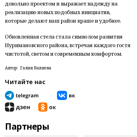
довольно проектом и выражает надежду на
реализацию новых подобных инициатив,
которые делают наш район краше и удобнее.
Обновленная стела стала символом развития
Нуримановского района, встречая каждого гостя
чистотой, светом и современным комфортом.
Автор:
Галия Валиева
Читайте нас
Партнеры