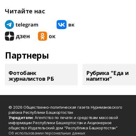
Читайте нас
Партнеры
Фотобанк
Рубрика "Еда и
журналистов РБ
напитки"
© 2026 Общественно-политическая газета Нуримановского
района Республики Башкортостан
Учредители
: Агентство по печати и средствам массовой
информации Республики Башкортостан и Акционерное
общество Издательский дом "Республика Башкортостан"
Об использовании персональных данных