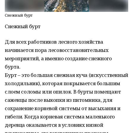
Снежный бурт
Снежный бурт
Для всех работников лесного хозяйства
начинается пора лесовосстановительных
мероприятий, а именно создание снежного
бурта.
Бурт – это большая снежная куча (искусственный
холодильник), которая покрывается большим
слоем соломы или опилок. В бурты помещают
саженцы после выкопки из питомника, для
сохранение корневой системы от высыхания и
гибели. Когда корневая система маленького
деревца оказывается в условиях низкой