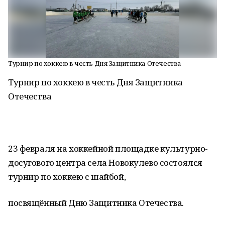
Турнир по хоккею в честь Дня Защитника Отечества
Турнир по хоккею в честь Дня Защитника
Отечества
23 февраля на хоккейной площадке культурно-
досугового центра села Новокулево состоялся
турнир по хоккею с шайбой,
посвящённый Дню Защитника Отечества.