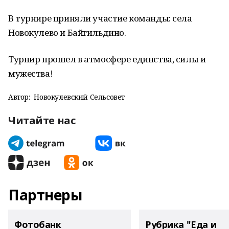
В турнире приняли участие команды: села
Новокулево и Байгильдино.
Турнир прошел в атмосфере единства, силы и
мужества!
Автор:
Новокулевский Сельсовет
Читайте нас
Партнеры
Фотобанк
Рубрика "Еда и