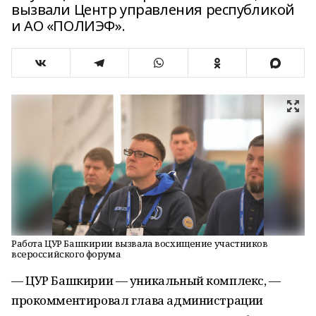
вызвали Центр управления республикой
и АО «ПОЛИЭФ».
Работа ЦУР Башкирии вызвала восхищение участников
всероссийского форума
— ЦУР Башкирии — уникальный комплекс, —
прокомментировал глава администрации