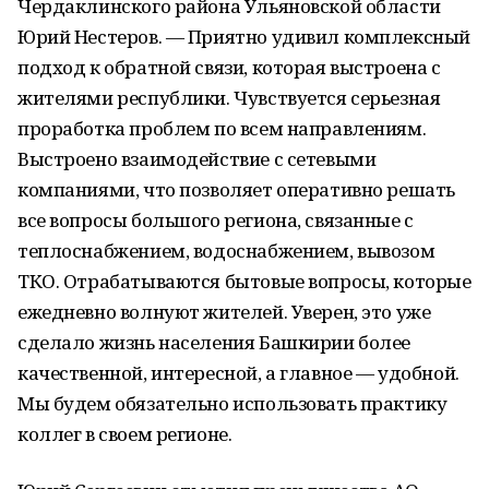
Чердаклинского района Ульяновской области
Юрий Нестеров. — Приятно удивил комплексный
подход к обратной связи, которая выстроена с
жителями республики. Чувствуется серьезная
проработка проблем по всем направлениям.
Выстроено взаимодействие с сетевыми
компаниями, что позволяет оперативно решать
все вопросы большого региона, связанные с
теплоснабжением, водоснабжением, вывозом
ТКО. Отрабатываются бытовые вопросы, которые
ежедневно волнуют жителей. Уверен, это уже
сделало жизнь населения Башкирии более
качественной, интересной, а главное — удобной.
Мы будем обязательно использовать практику
коллег в своем регионе.