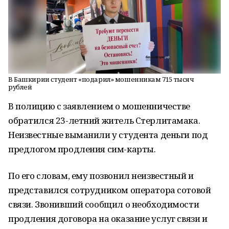
В Башкирии студент «подарил» мошенникам 715 тысяч
рублей
В полицию с заявлением о мошенничестве
обратился 23-летний житель Стерлитамака.
Неизвестные выманили у студента деньги под
предлогом продления сим-карты.
По его словам, ему позвонил неизвестный и
представился сотрудником оператора сотовой
связи. Звонивший сообщил о необходимости
продления договора на оказание услуг связи и