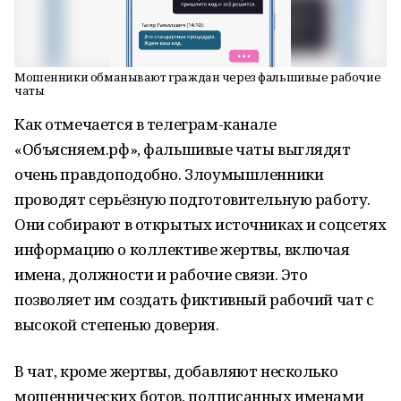
Мошенники обманывают граждан через фальшивые рабочие
чаты
Как отмечается в телеграм-канале
«Объясняем.рф», фальшивые чаты выглядят
очень правдоподобно. Злоумышленники
проводят серьёзную подготовительную работу.
Они собирают в открытых источниках и соцсетях
информацию о коллективе жертвы, включая
имена, должности и рабочие связи. Это
позволяет им создать фиктивный рабочий чат с
высокой степенью доверия.
В чат, кроме жертвы, добавляют несколько
мошеннических ботов, подписанных именами