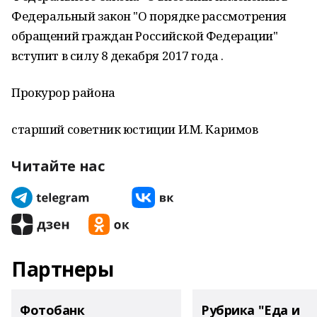
Федеральный закон "О порядке рассмотрения
обращений граждан Российской Федерации"
вступит в силу 8 декабря 2017 года .
Прокурор района
старший советник юстиции И.М. Каримов
Читайте нас
Партнеры
Фотобанк
Рубрика "Еда и