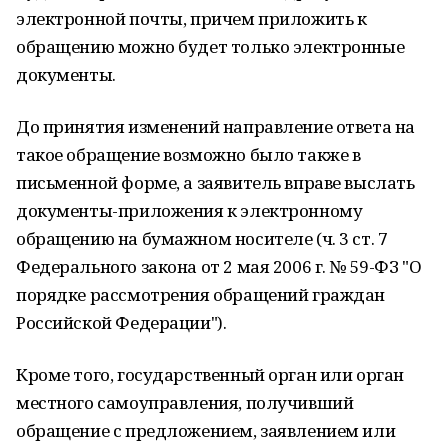
электронной почты, причем приложить к
обращению можно будет только электронные
документы.
До принятия изменений направление ответа на
такое обращение возможно было также в
письменной форме, а заявитель вправе выслать
документы-приложения к электронному
обращению на бумажном носителе (ч. 3 ст. 7
Федерального закона от 2 мая 2006 г. № 59-ФЗ "О
порядке рассмотрения обращений граждан
Российской Федерации").
Кроме того, государственный орган или орган
местного самоуправления, получивший
обращение с предложением, заявлением или