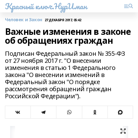
Красный ключ.НурИман
Человек и Закон
27 ДЕКАБРЯ 2017, 05:42
Важные изменения в законе
об обращениях граждан
Подписан Федеральный закон № 355-ФЗ
от 27 ноября 2017 г. "О внесении
изменения в статью 1 Федерального
закона "О внесении изменений в
Федеральный закон "О порядке
рассмотрения обращений граждан
Российской Федерации").