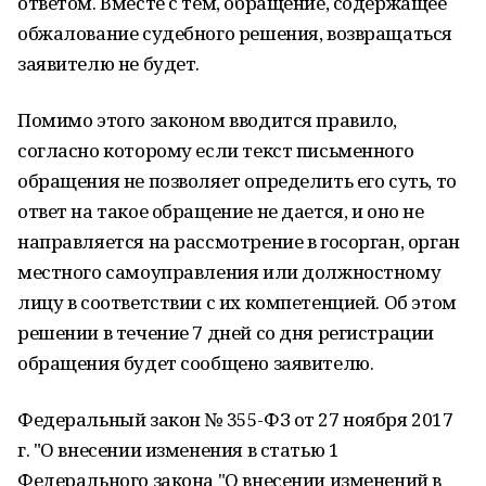
ответом. Вместе с тем, обращение, содержащее
обжалование судебного решения, возвращаться
заявителю не будет.
Помимо этого законом вводится правило,
согласно которому если текст письменного
обращения не позволяет определить его суть, то
ответ на такое обращение не дается, и оно не
направляется на рассмотрение в госорган, орган
местного самоуправления или должностному
лицу в соответствии с их компетенцией. Об этом
решении в течение 7 дней со дня регистрации
обращения будет сообщено заявителю.
Федеральный закон № 355-ФЗ от 27 ноября 2017
г. "О внесении изменения в статью 1
Федерального закона "О внесении изменений в