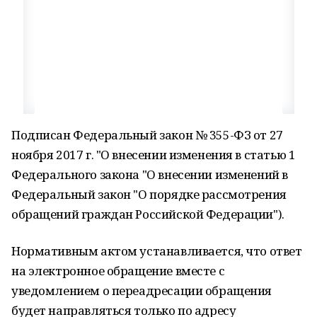
Подписан Федеральный закон № 355-ФЗ от 27
ноября 2017 г. "О внесении изменения в статью 1
Федерального закона "О внесении изменений в
Федеральный закон "О порядке рассмотрения
обращений граждан Российской Федерации").
Нормативным актом устанавливается, что ответ
на электронное обращение вместе с
уведомлением о переадресации обращения
будет направляться только по адресу