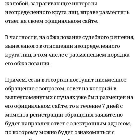
жалобой, затрагивающее интересы
неопределенного круга лиц, вправе разместить
ответ на своем официальном сайте.
В частности, на обжалование судебного решения,
вынесенного в отношении неопределенного
круга лиц, в том числе с разъяснением порядка
его обжалования.
Причем, если в госорган поступит письменное
обращение с вопросом, ответ на который в
вышеупомянутых случаях уже был размещен на
его официальном сайте, то в течение 7 дней с
момента регистрации обращения заявителю
будет направлен ответ с электронным адресом,
по которому можно будет ознакомиться с