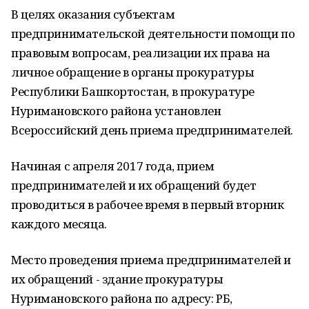
В целях оказания субъектам
предпринимательской деятельности помощи по
правовым вопросам, реализации их права на
личное обращение в органы прокуратуры
Республики Башкортостан, в прокуратуре
Нуримановского района установлен
Всероссийский день приема предпринимателей.
Начиная с апреля 2017 года, прием
предпринимателей и их обращений будет
проводиться в рабочее время в первый вторник
каждого месяца.
Место проведения приема предпринимателей и
их обращений - здание прокуратуры
Нуримановского района по адресу: РБ,