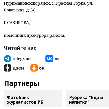
Нуримановский район, с. Красная Горка, ул.
Советская, д. 58.
Г.САБИРОВА,
помощник прокурора района.
Читайте нас
Партнеры
Фотобанк
Рубрика "Еда и
журналистов РБ
напитки"