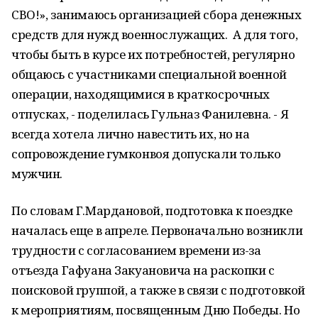
СВО!», занимаюсь организацией сбора денежных
средств для нужд военнослужащих. А для того,
чтобы быть в курсе их потребностей, регулярно
общаюсь с участниками специальной военной
операции, находящимися в краткосрочных
отпусках, - поделилась Гульназ Фанилевна. - Я
всегда хотела лично навестить их, но на
сопровождение гумконвоя допускали только
мужчин.
По словам Г.Мардановой, подготовка к поездке
началась еще в апреле. Первоначально возникли
трудности с согласованием времени из-за
отъезда Гафуана Закуановича на раскопки с
поисковой группой, а также в связи с подготовкой
к мероприятиям, посвященным Дню Победы. Но