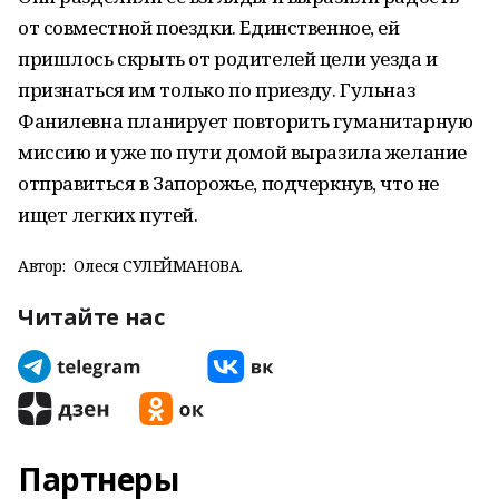
от совместной поездки. Единственное, ей
пришлось скрыть от родителей цели уезда и
признаться им только по приезду. Гульназ
Фанилевна планирует повторить гуманитарную
миссию и уже по пути домой выразила желание
отправиться в Запорожье, подчеркнув, что не
ищет легких путей.
Автор:
Олеся СУЛЕЙМАНОВА.
Читайте нас
Партнеры