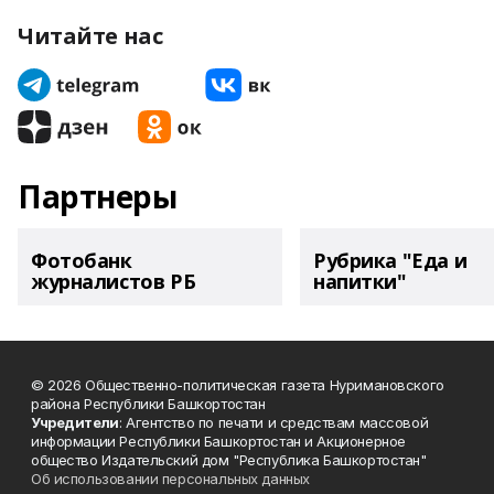
Читайте нас
Партнеры
Фотобанк
Рубрика "Еда и
журналистов РБ
напитки"
© 2026 Общественно-политическая газета Нуримановского
района Республики Башкортостан
Учредители
: Агентство по печати и средствам массовой
информации Республики Башкортостан и Акционерное
общество Издательский дом "Республика Башкортостан"
Об использовании персональных данных