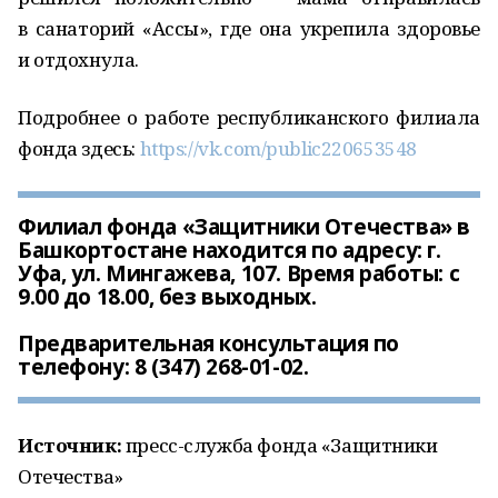
в санаторий «Ассы», где она укрепила здоровье
и отдохнула.
Подробнее о работе республиканского филиала
фонда здесь:
https://vk.com/public220653548
Филиал фонда «Защитники Отечества» в
Башкортостане находится по адресу: г.
Уфа, ул. Мингажева, 107. Время работы: с
9.00 до 18.00, без выходных.
Предварительная консультация по
телефону: 8 (347) 268-01-02.
Источник:
пресс-служба фонда «Защитники
Отечества»