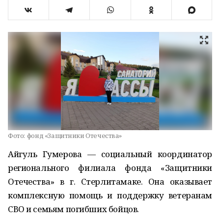
Фото:
фонд «Защитники Отечества»
Айгуль Гумерова — социальный координатор
регионального филиала фонда «Защитники
Отечества» в г. Стерлитамаке. Она оказывает
комплексную помощь и поддержку ветеранам
СВО и семьям погибших бойцов.