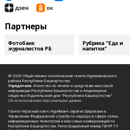
Партнеры
Фотобанк
Рубрика "Еда и
журналистов РБ
напитки"
© 2026 Общественно-политическая газета Нуримановского
района Республики Башкортостан
Учредители
: Агентство по печати и средствам массовой
информации Республики Башкортостан и Акционерное
общество Издательский дом "Республика Башкортостан"
Об использовании персональных данных
Газета «Красный ключ. НурИман» зарегистрирована в
Управлении Федеральной службы по надзору в сфере связи,
информационных технологий и массовых коммуникаций по
Республике Башкортостан. Регистрационный номер ПИ № ТУ