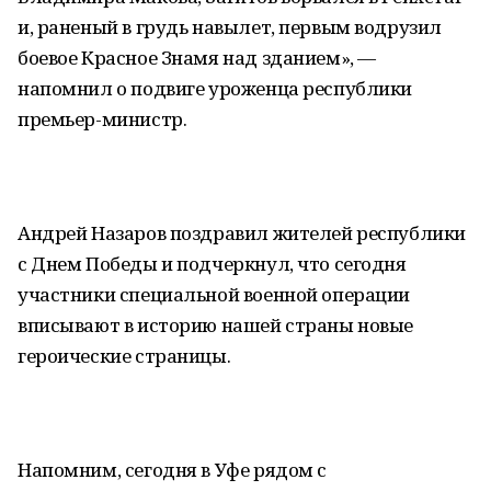
и, раненый в грудь навылет, первым водрузил
боевое Красное Знамя над зданием», —
напомнил о подвиге уроженца республики
премьер-министр.
Андрей Назаров поздравил жителей республики
с Днем Победы и подчеркнул, что сегодня
участники специальной военной операции
вписывают в историю нашей страны новые
героические страницы.
Напомним, сегодня в Уфе рядом с