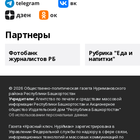
Партнеры
Фотобанк
Рубрика "Еда и
журналистов РБ
напитки"
© 2026 Общественно-политическая газета Нуримановского
района Республики Башкортостан
Учредители
: Агентство по печати и средствам массовой
информации Республики Башкортостан и Акционерное
общество Издательский дом "Республика Башкортостан"
Об использовании персональных данных
Газета «Красный ключ. НурИман» зарегистрирована в
Управлении Федеральной службы по надзору в сфере связи,
информационных технологий и массовых коммуникаций по