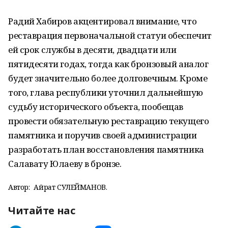
Радий Хабиров акцентировал внимание, что
реставрация первоначальной статуи обеспечит
ей срок службы в десяти, двадцати или
пятидесяти годах, тогда как бронзовый аналог
будет значительно более долговечным. Кроме
того, глава республики уточнил дальнейшую
судьбу исторического объекта, пообещав
провести обязательную реставрацию текущего
памятника и поручив своей администрации
разработать план восстановления памятника
Салавату Юлаеву в бронзе.
Автор:
Айрат СУЛЕЙМАНОВ.
Читайте нас