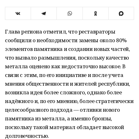
Глава региона отметил, что реставраторы
сообщили о необходимости замены около 80%
элементов памятника и создании новых частей,
что вызвало размышления, поскольку качество
металла оценено как недостаточно высокое. В
связи с этим, по его инициативе и после учета
мнения общественности и жителей республики,
возникла идея более сложного, однако более
надёжного и, по его мнению, более стратегически
целесообразного подхода — отливки нового
памятника из металла, а именно бронзы,
поскольку такой материал обладает высокой
долговечностью.